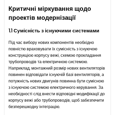
Критичні міркування щодо
проектів модернізації
1.1 Сумісність з існуючими системами
Під час вибору нових компонентів необхідно
повністю враховувати їх сумісність з існуючою
конструкцією корпусу вежі, схемою прокладання
трубопроводів та електричною системою.
Наприклад, монтажний розмір нових вентиляторів
повинен відповідати існуючій базі вентиляторів, а
потужність нових двигунів повинна бути сумісною
з існуючою системою електричного керування. За
необхідності слід внести відповідні модифікації до
корпусу вежі або трубопроводів, щоб забезпечити
безперешкодну інтеграцію.