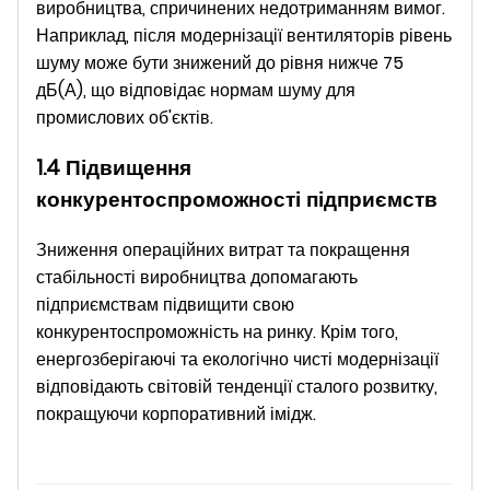
виробництва, спричинених недотриманням вимог.
Наприклад, після модернізації вентиляторів рівень
шуму може бути знижений до рівня нижче 75
дБ(А), що відповідає нормам шуму для
промислових об'єктів.
1.4 Підвищення
конкурентоспроможності підприємств
Зниження операційних витрат та покращення
стабільності виробництва допомагають
підприємствам підвищити свою
конкурентоспроможність на ринку. Крім того,
енергозберігаючі та екологічно чисті модернізації
відповідають світовій тенденції сталого розвитку,
покращуючи корпоративний імідж.