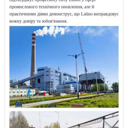
промислового технічного оновлення, але й 
практичними діями демонструє, що Latino виправдовує 
кожну довіру та зобов'язання.