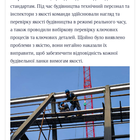
стандартам.
Під час будівництва технічний персонал та 
інспектори з якості команди здійснювали нагляд та 
перевірку якості будівництва в режимі реального часу, 
а також проводили вибіркову перевірку ключових 
процесів та ключових деталей.
Щойно було виявлено 
проблеми з якістю, вони негайно наказали їх 
виправити, щоб забезпечити відповідність кожної 
будівельної ланки вимогам якості.