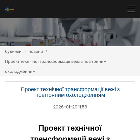
будинки
>
новини
>
Проект технічної трансформації вежі з повітряним
охолодженням
Проект технічної трансформації вежі з
повітряним охолодженням
2026-01-29 11:58
Проект технічної
трансформації вежі з