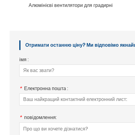
Алюмінієві вентилятори для градирні
Отримати останню ціну? Ми відповімо якнай
імя :
*
Електронна пошта :
*
повідомлення: