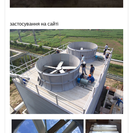
застосування на сайті