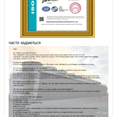
часто задаються