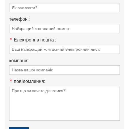
телефон :
*
Електронна пошта :
компанія:
*
повідомлення: