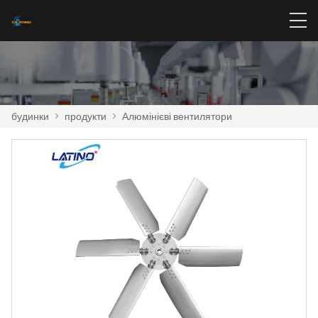
будинки
>
продукти
>
Алюмінієві вентилятори