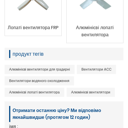
Лопаті вентилятора FRP
Алюмінієві лопаті
вентилятора
продукт тегів
Алюмінієві вентилятори для градирні
Вентилятори ACC
Вентилятори водяного охолодження
Алюмінієві лопаті вентилятора
Алюмінієві вентилятори
Отримати останню ціну? Ми відповімо
якнайшвидше (протягом 12 годин)
імя :