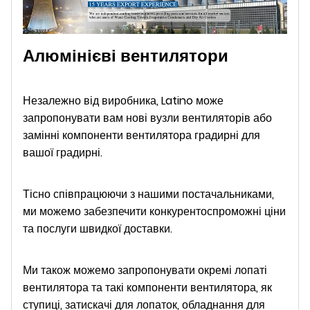
Алюмінієві вентилятори
Незалежно від виробника, Latino може
запропонувати вам нові вузли вентиляторів або
замінні компоненти вентилятора градирні для
вашої градирні.
Тісно співпрацюючи з нашими постачальниками,
ми можемо забезпечити конкурентоспроможні ціни
та послуги швидкої доставки.
Ми також можемо запропонувати окремі лопаті
вентилятора та такі компоненти вентилятора, як
ступиці, затискачі для лопаток, обладнання для