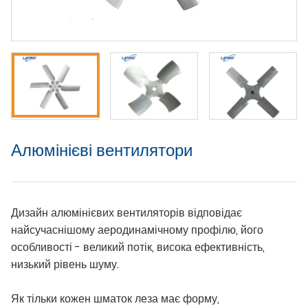
Алюмінієві вентилятори
Дизайн алюмінієвих вентиляторів відповідає
найсучаснішому аеродинамічному профілю, його
особливості - великий потік, висока ефективність,
низький рівень шуму.
Як тільки кожен шматок леза має форму,