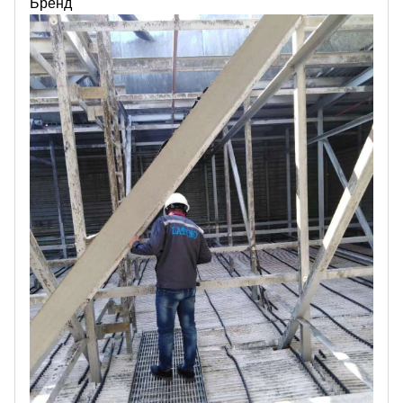
Бренд