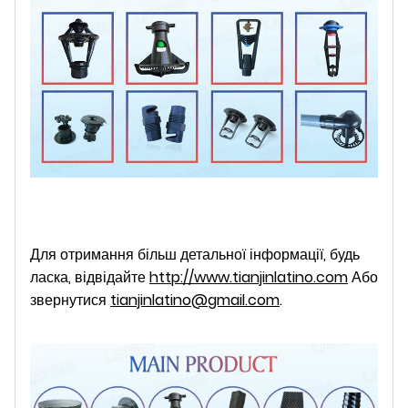
Для отримання більш детальної інформації, будь
ласка, відвідайте
http://www.tianjinlatino.com
Або
звернутися
tianjinlatino@gmail.com
.