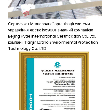
Сертифікат Міжнародної організації системи
управління якістю iso9001, виданий компанією
Beijing Hyde International Certification Co., Ltd.
компанії Tianjin Latino Environmental Protection
Technology Co., LTD