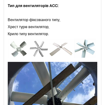
Тип для вентиляторів ACC:
Вентилятор фіксованого типу,
Хрест т
ype вентилятор,
Крило типу вентилятор.