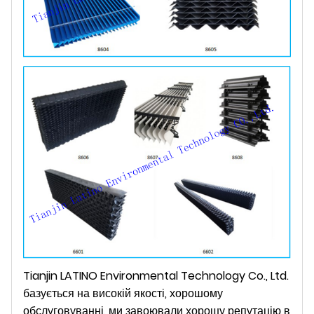
Tianjin LATINO Environmental Technology Co., Ltd.
базується на високій якості, хорошому
обслуговуванні, ми завоювали хорошу репутацію в