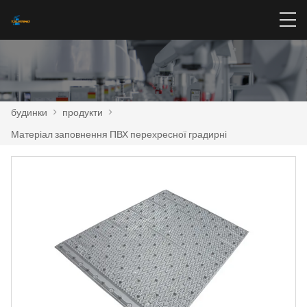
будинки
>
продукти
>
Матеріал заповнення ПВХ перехресної градирні