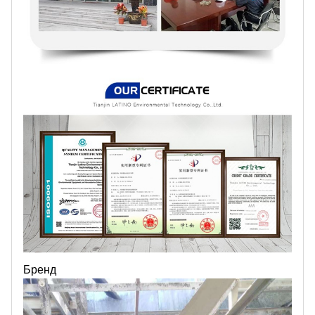
Бренд