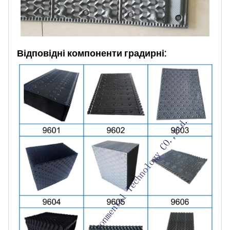
Відповідні компоненти градирні: