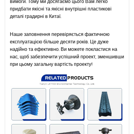
вимоги. Тому ми досягаємо цього Вам легко
придбати якісні та якісні внутрішні пластикові
деталі градирні в Китаї.
Наше заповнення перевіряється фактичною
експлуатацією більше десяти років. Це дуже
надійно та ефективно. Ви можете покластися на
нас, щоб забезпечити успішний проект, зменшивши
при цьому загальну вартість проекту!