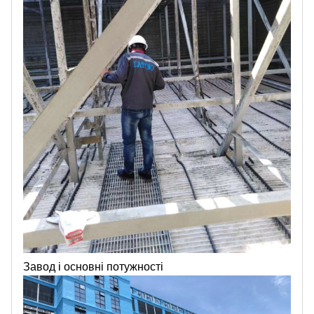
Завод і основні потужності