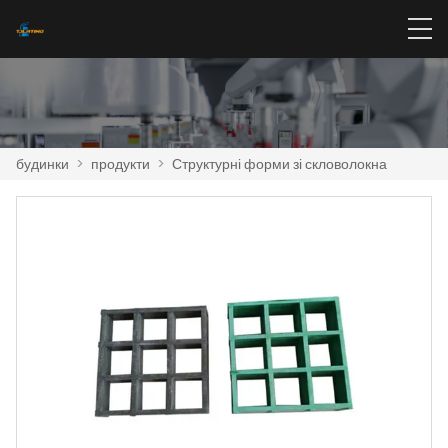
будинки
>
продукти
>
Структурні форми зі скловолокна