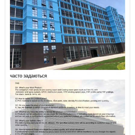
часто задаються