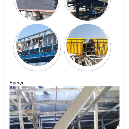
Бренд